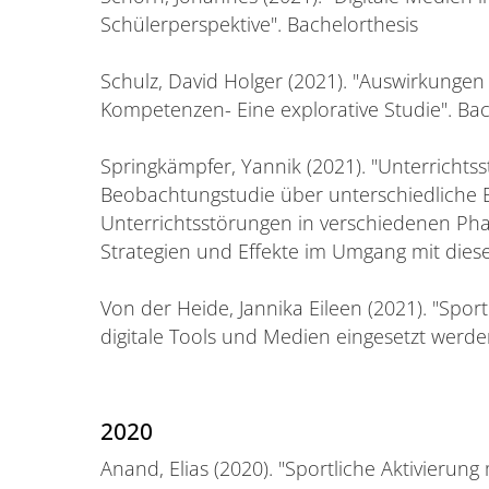
Schülerperspektive". Bachelorthesis
Schulz, David Holger (2021). "Auswirkungen
Kompetenzen- Eine explorative Studie". Bac
Springkämpfer, Yannik (2021). "Unterrichts
Beobachtungstudie über unterschiedliche Ei
Unterrichtsstörungen in verschiedenen Ph
Strategien und Effekte im Umgang mit dies
Von der Heide, Jannika Eileen (2021). "Sp
digitale Tools und Medien eingesetzt werde
2020
Anand, Elias (2020). "Sportliche Aktivierung