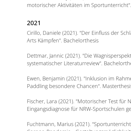
motorischer Aktivitäten im Sportunterricht"
2021
Cirillo, Daniele (2021). "Der Einfluss der S
Arts Kämpfen". Bachelorthesis
Dettmar, Jannic (2021). "Die Wagnisperspekt
systematischer Literaturreview". Bachelorth
Ewen, Benjamin (2021). "Inklusion im Rahm
Paddling besondere Chancen". Masterthesi
Fischer, Lara (2021). "Motorischer Test für 
Eingangsdiagnose für NRW-Sportschulen gee
Fuchtmann, Marius (2021). "Sportunterricht