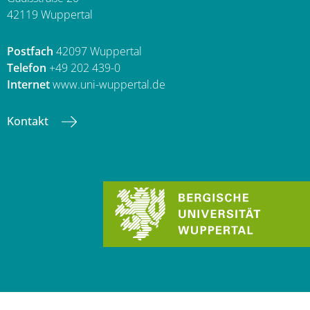
42119 Wuppertal
Postfach
42097 Wuppertal
Telefon
+49 202 439-0
Internet
www.uni-wuppertal.de
Kontakt