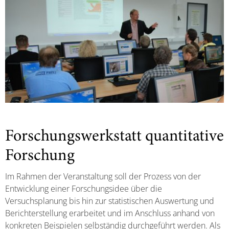
Forschungswerkstatt quantitative
Forschung
Im Rahmen der Veranstaltung soll der Prozess von der
Entwicklung einer Forschungsidee über die
Versuchsplanung bis hin zur statistischen Auswertung und
Berichterstellung erarbeitet und im Anschluss anhand von
konkreten Beispielen selbständig durchgeführt werden. Als