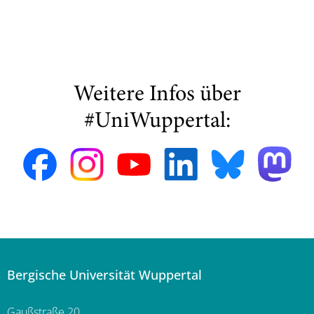
Weitere Infos über
#UniWuppertal:
Bergische Universität Wuppertal
Gaußstraße 20