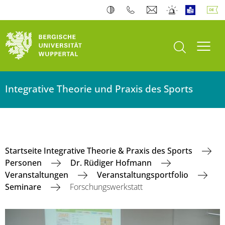
Suche öffnen
Navi
Integrative Theorie und Praxis des Sports
Startseite Integrative Theorie & Praxis des Sports
Personen
Dr. Rüdiger Hofmann
Veranstaltungen
Veranstaltungsportfolio
Seminare
Forschungswerkstatt